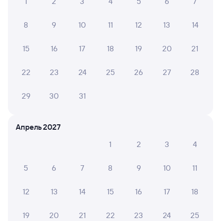
1
2
3
4
5
6
7
8
9
10
11
12
13
14
15
16
17
18
19
20
21
22
23
24
25
26
27
28
29
30
31
Апрель 2027
1
2
3
4
5
6
7
8
9
10
11
12
13
14
15
16
17
18
19
20
21
22
23
24
25