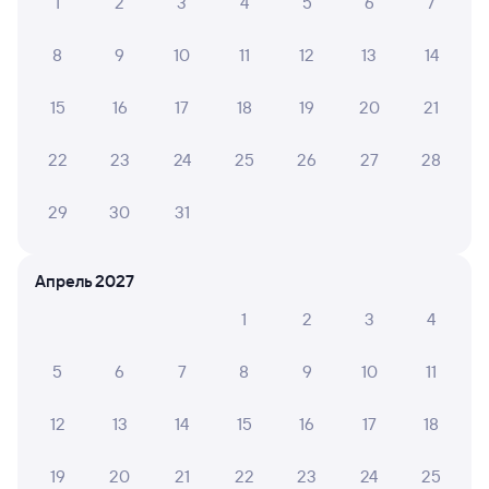
1
2
3
4
5
6
7
8
9
10
11
12
13
14
15
16
17
18
19
20
21
22
23
24
25
26
27
28
29
30
31
Апрель 2027
1
2
3
4
5
6
7
8
9
10
11
12
13
14
15
16
17
18
19
20
21
22
23
24
25