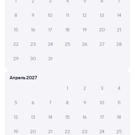
1
2
3
4
5
6
7
8
9
10
11
12
13
14
15
16
17
18
19
20
21
22
23
24
25
26
27
28
29
30
31
Апрель 2027
1
2
3
4
5
6
7
8
9
10
11
12
13
14
15
16
17
18
19
20
21
22
23
24
25