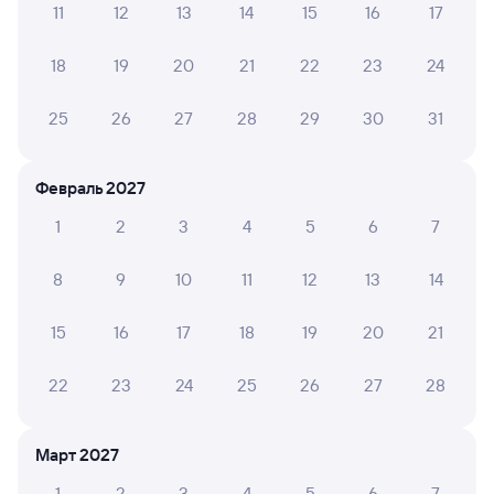
11
12
13
14
15
16
17
18
19
20
21
22
23
24
25
26
27
28
29
30
31
Февраль 2027
1
2
3
4
5
6
7
8
9
10
11
12
13
14
15
16
17
18
19
20
21
22
23
24
25
26
27
28
Март 2027
1
2
3
4
5
6
7