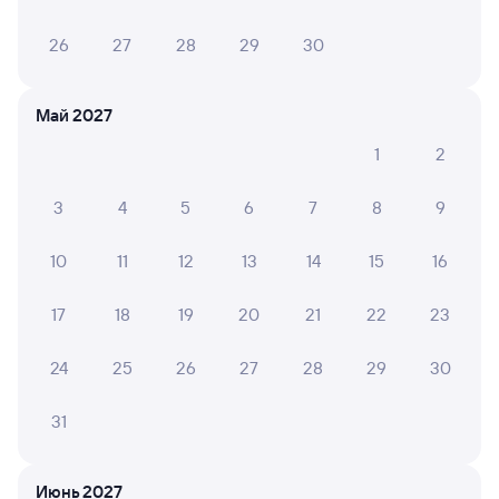
26
27
28
29
30
Май 2027
1
2
3
4
5
6
7
8
9
10
11
12
13
14
15
16
17
18
19
20
21
22
23
24
25
26
27
28
29
30
31
Июнь 2027