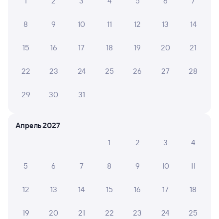
1
2
3
4
5
6
7
8
9
10
11
12
13
14
15
16
17
18
19
20
21
22
23
24
25
26
27
28
29
30
31
Апрель 2027
1
2
3
4
5
6
7
8
9
10
11
12
13
14
15
16
17
18
19
20
21
22
23
24
25