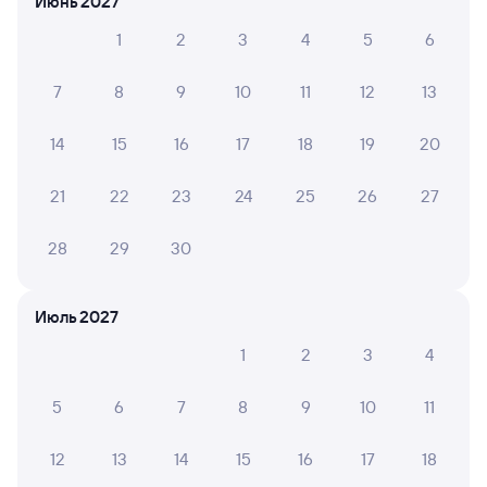
Июнь 2027
1
2
3
4
5
6
Вокзал Великие Луки
7
8
9
10
11
12
13
14
15
16
17
18
19
20
21
22
23
24
25
26
27
28
29
30
Июль 2027
1
2
3
4
5
6
7
8
9
10
11
12
13
14
15
16
17
18