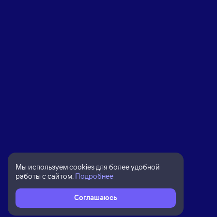
Мы используем cookies для более удобной
работы с сайтом.
Подробнее
Соглашаюсь