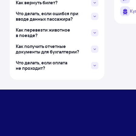
Как вернуть билет?
Ку
Что делать, если ошибся при
вводе данных пассажира?
Как перевезти животное
в поезде?
Как получить отчетные
документы для бухгалтерии?
Что делать, если оплата
не проходит?