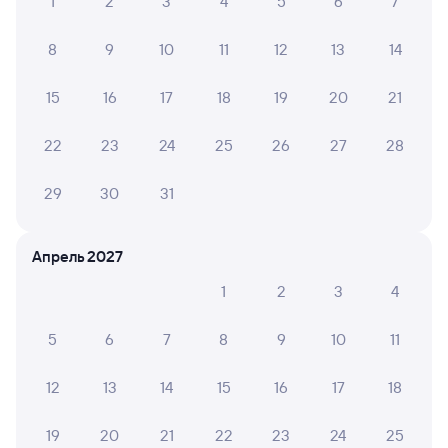
1
2
3
4
5
6
7
8
9
10
11
12
13
14
15
16
17
18
19
20
21
22
23
24
25
26
27
28
29
30
31
Апрель 2027
1
2
3
4
5
6
7
8
9
10
11
12
13
14
15
16
17
18
19
20
21
22
23
24
25
Мы используем cookies для более удобной работы