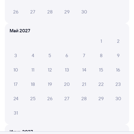
26
27
28
29
30
Май 2027
1
2
3
4
5
6
7
8
9
10
11
12
13
14
15
16
17
18
19
20
21
22
23
24
25
26
27
28
29
30
31
Мы используем cookies для более удобной работы
с сайтом.
Подробнее
Июнь 2027