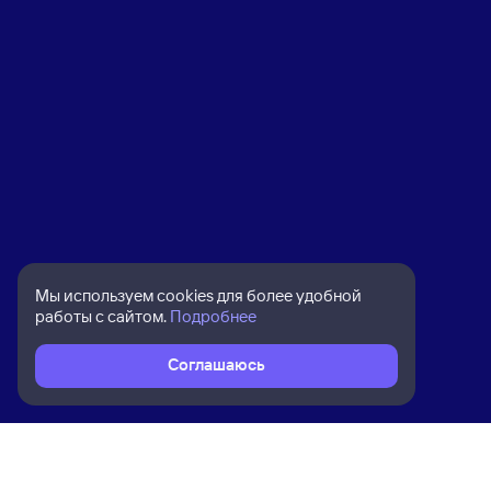
Мы используем cookies для более удобной
работы с сайтом.
Подробнее
Соглашаюсь