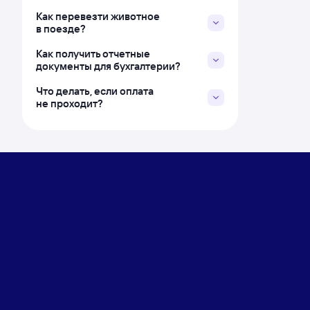
Как перевезти животное
в поезде?
Как получить отчетные
документы для бухгалтерии?
Что делать, если оплата
не проходит?