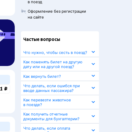
в поезд
Оформление без регистрации
на сайте
Частые вопросы
Что нужно, чтобы сесть в поезд?
Как поменять билет на другую
дату или на другой поезд?
Как вернуть билет?
Что делать, если ошибся при
1 ₽
вводе данных пассажира?
Как перевезти животное
в поезде?
Как получить отчетные
документы для бухгалтерии?
Что делать, если оплата