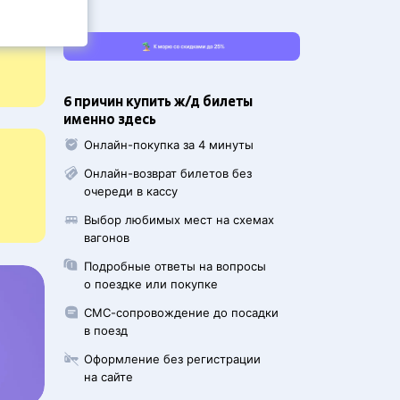
6 причин купить ж/д билеты
именно здесь
Онлайн-покупка за 4 минуты
Онлайн-возврат билетов без
очереди в кассу
Выбор любимых мест на схемах
вагонов
Подробные ответы на вопросы
о поездке или покупке
СМС-сопровождение до посадки
в поезд
Оформление без регистрации
на сайте