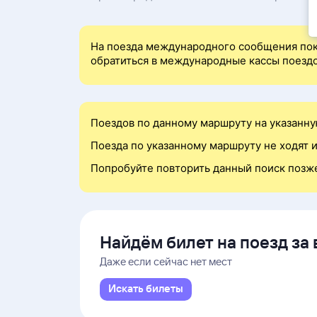
На поезда международного сообщения пок
обратиться в международные кассы поездо
Поездов по данному маршруту на указанну
Поезда по указанному маршруту не ходят и
Попробуйте повторить данный поиск позж
Найдём билет на поезд за 
Даже если сейчас нет мест
Искать билеты