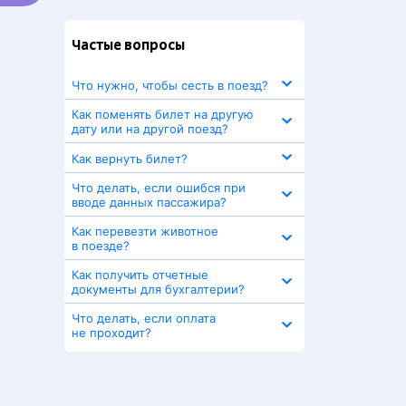
Частые вопросы
Что нужно, чтобы сесть в поезд?
Как поменять билет на другую
дату или на другой поезд?
Как вернуть билет?
Что делать, если ошибся при
вводе данных пассажира?
Как перевезти животное
в поезде?
Как получить отчетные
документы для бухгалтерии?
Что делать, если оплата
не проходит?