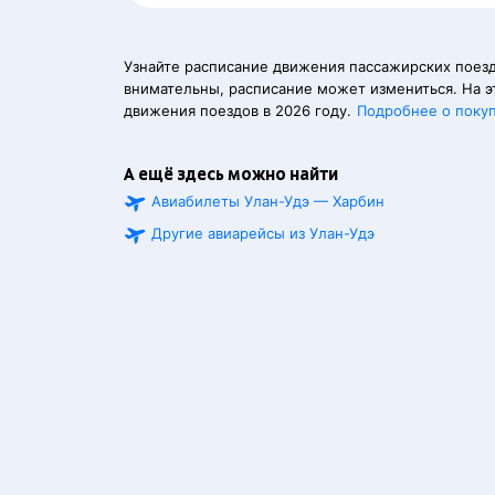
Узнайте расписание движения пассажирских поезд
внимательны, расписание может измениться. На э
движения поездов в 2026 году.
Подробнее о поку
А ещё здесь можно найти
Авиабилеты Улан-Удэ — Харбин
Другие авиарейсы из Улан-Удэ