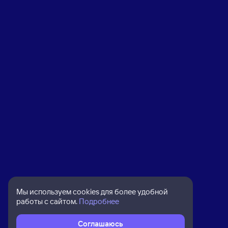
Мы используем cookies для более удобной
работы с сайтом.
Подробнее
Соглашаюсь