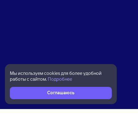
Мы используем cookies для более удобной
работы с сайтом.
Подробнее
Соглашаюсь