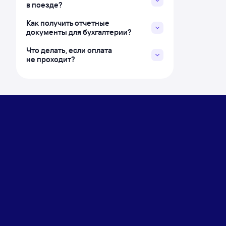
в поезде?
Как получить отчетные
документы для бухгалтерии?
Что делать, если оплата
не проходит?