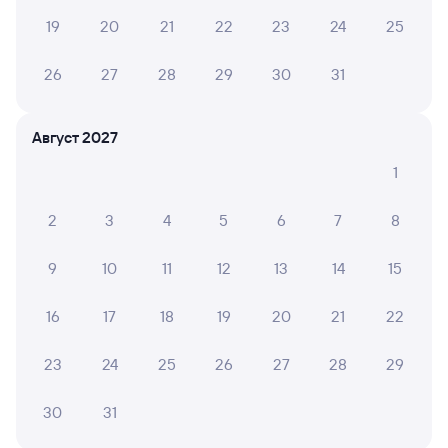
19
20
21
22
23
24
25
Купить билеты на поезд в Приисковый
26
27
28
29
30
31
Август 2027
1
2
3
4
5
6
7
8
9
10
11
12
13
14
15
16
17
18
19
20
21
22
23
24
25
26
27
28
29
30
31