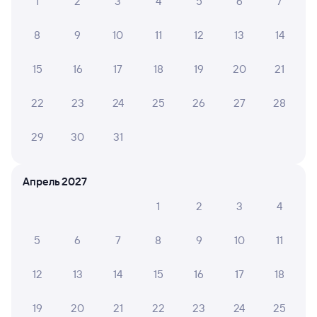
1
2
3
4
5
6
7
8
9
10
11
12
13
14
15
16
17
18
19
20
21
22
23
24
25
26
27
28
29
30
31
Апрель 2027
1
2
3
4
5
6
7
8
9
10
11
12
13
14
15
16
17
18
19
20
21
22
23
24
25