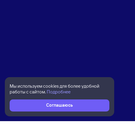
Мы используем cookies для более удобной
работы с сайтом.
Подробнее
Соглашаюсь