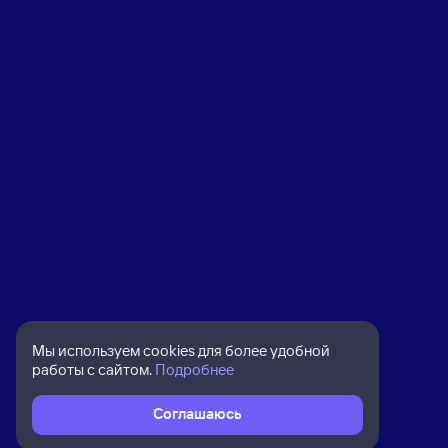
Мы используем cookies для более удобной
работы с сайтом.
Подробнее
Соглашаюсь