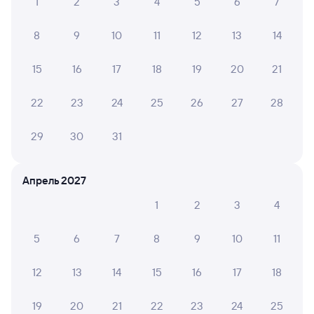
1
2
3
4
5
6
7
8
9
10
11
12
13
14
15
16
17
18
19
20
21
22
23
24
25
26
27
28
29
30
31
Апрель 2027
1
2
3
4
5
6
7
8
9
10
11
12
13
14
15
16
17
18
19
20
21
22
23
24
25