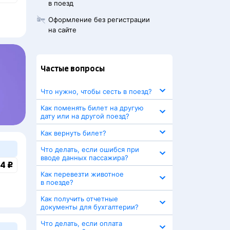
в поезд
Оформление без регистрации
на сайте
Частые вопросы
Что нужно, чтобы сесть в поезд?
Как поменять билет на другую
дату или на другой поезд?
Как вернуть билет?
Что делать, если ошибся при
вводе данных пассажира?
4 ₽
Как перевезти животное
в поезде?
Как получить отчетные
документы для бухгалтерии?
Что делать, если оплата