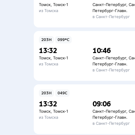
Томск
,
Томск-1
Санкт-Петербург
,
Са
из Томска
Петербург-Главн.
в Санкт-Петербург
203Н
099*С
13:32
10:46
Томск
,
Томск-1
Санкт-Петербург
,
Са
из Томска
Петербург-Главн.
в Санкт-Петербург
203Н
049С
13:32
09:06
Томск
,
Томск-1
Санкт-Петербург
,
Са
из Томска
Петербург-Главн.
в Санкт-Петербург