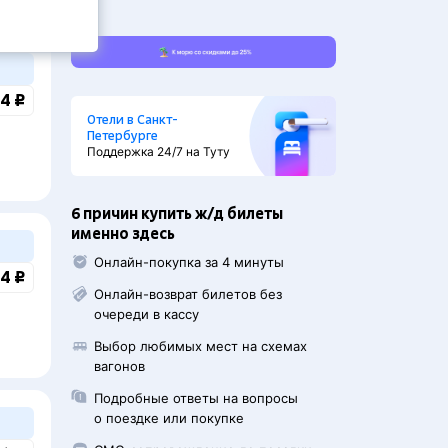
4 ₽
Отели в Санкт-
Петербурге
Поддержка 24/7 на Туту
6 причин купить ж/д билеты
именно здесь
Онлайн-покупка за 4 минуты
4 ₽
Онлайн-возврат билетов без
очереди в кассу
Выбор любимых мест на схемах
вагонов
Подробные ответы на вопросы
о поездке или покупке