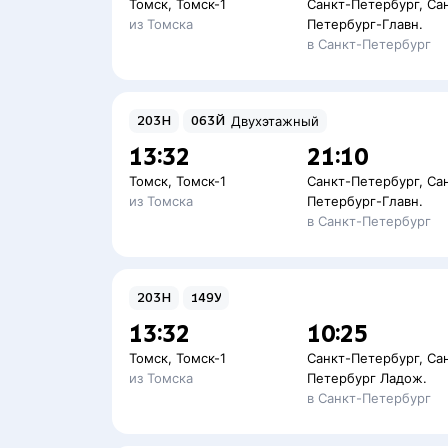
Томск
,
Томск-1
Санкт-Петербург
,
Са
из Томска
Петербург-Главн.
в Санкт-Петербург
203Н
063Й
Двухэтажный
13:32
21:10
Томск
,
Томск-1
Санкт-Петербург
,
Са
из Томска
Петербург-Главн.
в Санкт-Петербург
203Н
149У
13:32
10:25
Томск
,
Томск-1
Санкт-Петербург
,
Са
из Томска
Петербург Ладож.
в Санкт-Петербург