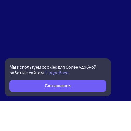
Мы используем cookies для более удобной
работы с сайтом.
Подробнее
Соглашаюсь