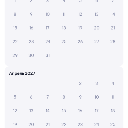
1
2
3
4
5
6
7
8
9
10
11
12
13
14
15
16
17
18
19
20
21
22
23
24
25
26
27
28
29
30
31
Апрель 2027
1
2
3
4
5
6
7
8
9
10
11
12
13
14
15
16
17
18
19
20
21
22
23
24
25