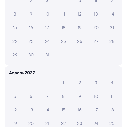
1
2
3
4
5
6
7
8
9
10
11
12
13
14
15
16
17
18
19
20
21
22
23
24
25
26
27
28
29
30
31
Апрель 2027
1
2
3
4
5
6
7
8
9
10
11
12
13
14
15
16
17
18
19
20
21
22
23
24
25
Мы используем cookies для более удобной работы