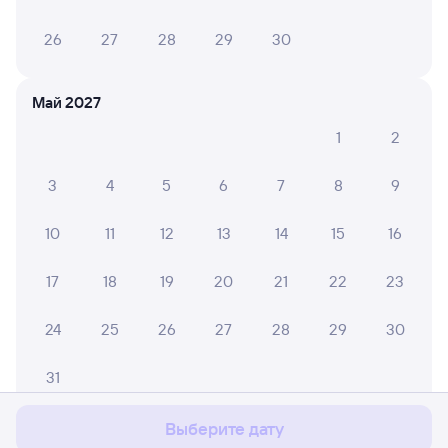
26
27
28
29
30
Май 2027
1
2
3
4
5
6
7
8
9
10
11
12
13
14
15
16
17
18
19
20
21
22
23
24
25
26
27
28
29
30
Мы используем cookies для более удобной работы
с сайтом.
Подробнее
31
Соглашаюсь
Выберите дату
Июнь 2027