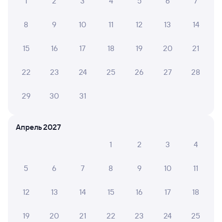
1
2
3
4
5
6
7
8
9
10
11
12
13
14
15
16
17
18
19
20
21
22
23
24
25
26
27
28
29
30
31
Апрель 2027
1
2
3
4
5
6
7
8
9
10
11
12
13
14
15
16
17
18
19
20
21
22
23
24
25
Мы используем cookies для более удобной работы