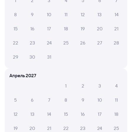
1
2
3
4
5
6
7
8
9
10
11
12
13
14
15
16
17
18
19
20
21
22
23
24
25
26
27
28
29
30
31
Апрель 2027
1
2
3
4
5
6
7
8
9
10
11
12
13
14
15
16
17
18
19
20
21
22
23
24
25