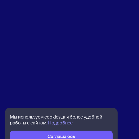
Мы используем cookies для более удобной
работы с сайтом.
Подробнее
Соглашаюсь