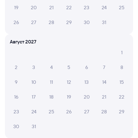
19
20
21
22
23
24
25
26
27
28
29
30
31
Август 2027
1
2
3
4
5
6
7
8
9
10
11
12
13
14
15
16
17
18
19
20
21
22
23
24
25
26
27
28
29
30
31