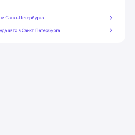
ли Санкт-Петербурга
нда авто в Санкт-Петербурге