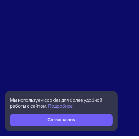
Мы используем cookies для более удобной
работы с сайтом.
Подробнее
Соглашаюсь