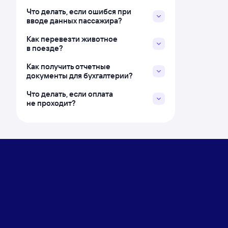
Что делать, если ошибся при
вводе данных пассажира?
Как перевезти животное
в поезде?
Как получить отчетные
документы для бухгалтерии?
Что делать, если оплата
не проходит?