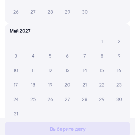
26
27
28
29
30
Май 2027
1
2
3
4
5
6
7
8
9
10
11
12
13
14
15
16
17
18
19
20
21
22
23
24
25
26
27
28
29
30
Мы используем cookies для более удобной работы
с сайтом.
Подробнее
31
Соглашаюсь
Выберите дату
Июнь 2027