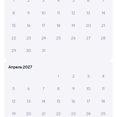
1
2
3
4
5
6
7
8
9
10
11
12
13
14
15
16
17
18
19
20
21
22
23
24
25
26
27
28
29
30
31
Апрель 2027
1
2
3
4
5
6
7
8
9
10
11
12
13
14
15
16
17
18
19
20
21
22
23
24
25