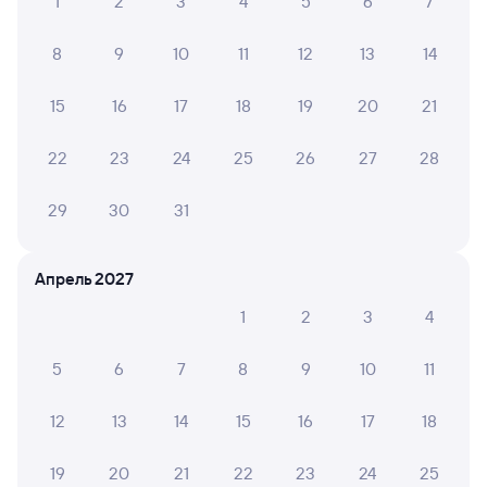
1
2
3
4
5
6
7
8
9
10
11
12
13
14
15
16
17
18
19
20
21
22
23
24
25
26
27
28
29
30
31
Апрель 2027
1
2
3
4
5
6
7
8
9
10
11
12
13
14
15
16
17
18
19
20
21
22
23
24
25
Мы используем cookies для более удобной работы