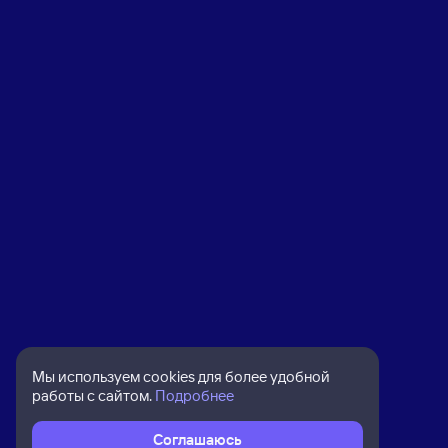
Мы используем cookies для более удобной
работы с сайтом.
Подробнее
Соглашаюсь