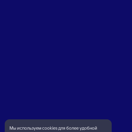
Мы используем cookies для более удобной