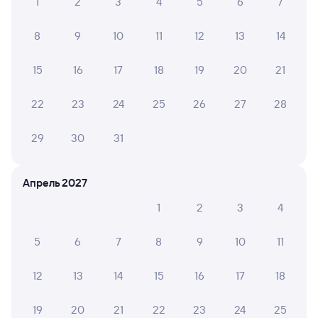
1
2
3
4
5
6
7
8
9
10
11
12
13
14
15
16
17
18
19
20
21
22
23
24
25
26
27
28
29
30
31
Апрель 2027
1
2
3
4
5
6
7
8
9
10
11
12
13
14
15
16
17
18
19
20
21
22
23
24
25