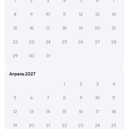
1
2
3
4
5
6
7
8
9
10
11
12
13
14
15
16
17
18
19
20
21
22
23
24
25
26
27
28
29
30
31
Апрель 2027
1
2
3
4
5
6
7
8
9
10
11
12
13
14
15
16
17
18
19
20
21
22
23
24
25
Мы используем cookies для более удобной работы