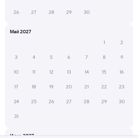
26
27
28
29
30
Май 2027
1
2
3
4
5
6
7
8
9
10
11
12
13
14
15
16
17
18
19
20
21
22
23
24
25
26
27
28
29
30
31
Мы используем cookies для более удобной работы
с сайтом.
Подробнее
Июнь 2027