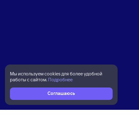
Мы используем cookies для более удобной
работы с сайтом.
Подробнее
Соглашаюсь