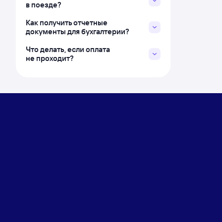
в поезде?
Как получить отчетные
документы для бухгалтерии?
Что делать, если оплата
не проходит?