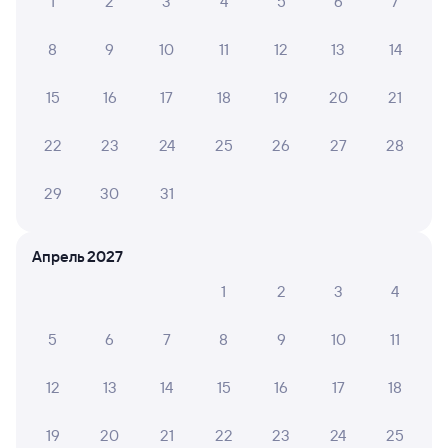
1
2
3
4
5
6
7
8
9
10
11
12
13
14
15
16
17
18
19
20
21
22
23
24
25
26
27
28
29
30
31
Апрель 2027
1
2
3
4
5
6
7
8
9
10
11
12
13
14
15
16
17
18
19
20
21
22
23
24
25