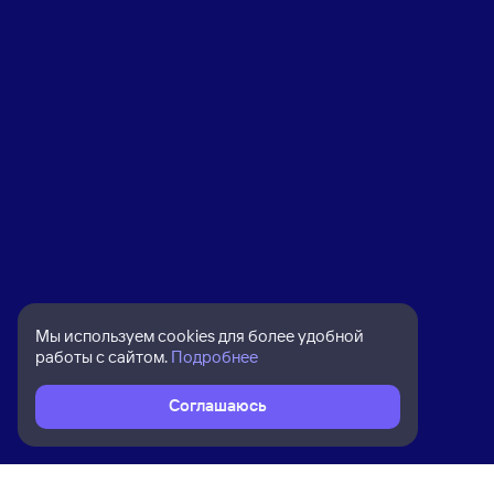
Мы используем cookies для более удобной
работы с сайтом.
Подробнее
Соглашаюсь