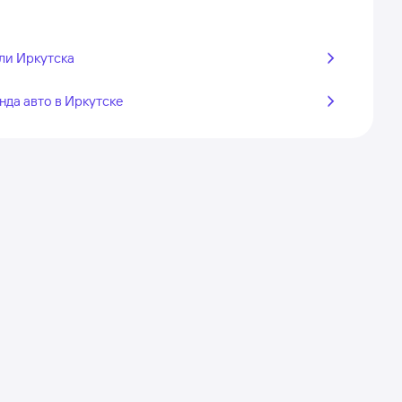
ли Иркутска
нда авто в Иркутске