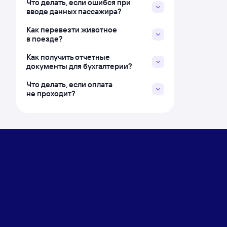
Что делать, если ошибся при
вводе данных пассажира?
Как перевезти животное
в поезде?
Как получить отчетные
документы для бухгалтерии?
Что делать, если оплата
не проходит?