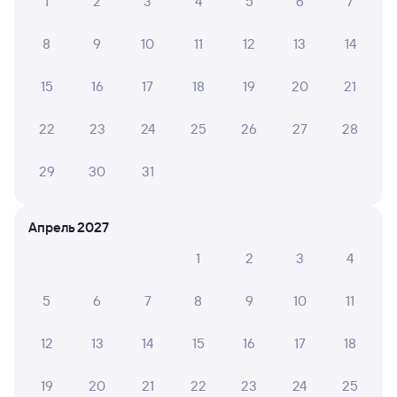
1
2
3
4
5
6
7
8
9
10
11
12
13
14
15
16
17
18
19
20
21
22
23
24
25
26
27
28
29
30
31
Апрель 2027
1
2
3
4
5
6
7
8
9
10
11
12
13
14
15
16
17
18
19
20
21
22
23
24
25