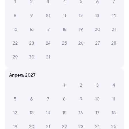
1
2
3
4
5
6
7
Билеты на поезд Тайга
8
9
10
11
12
13
14
15
16
17
18
19
20
21
22
23
24
25
26
27
28
29
30
31
Апрель 2027
1
2
3
4
5
6
7
8
9
10
11
12
13
14
15
16
17
18
19
20
21
22
23
24
25