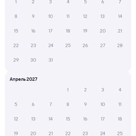
1
2
3
4
5
6
7
ЖД билеты до Сердобска
8
9
10
11
12
13
14
15
16
17
18
19
20
21
22
23
24
25
26
27
28
29
30
31
Апрель 2027
1
2
3
4
5
6
7
8
9
10
11
12
13
14
15
16
17
18
19
20
21
22
23
24
25