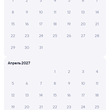
1
2
3
4
5
6
7
8
9
10
11
12
13
14
15
16
17
18
19
20
21
22
23
24
25
26
27
28
29
30
31
Апрель 2027
1
2
3
4
5
6
7
8
9
10
11
12
13
14
15
16
17
18
19
20
21
22
23
24
25
Мы используем cookies для более удобной работы