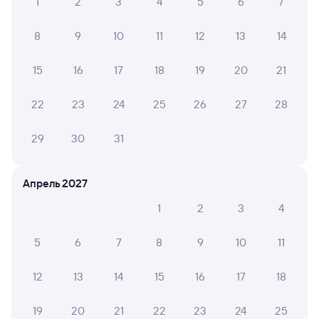
1
2
3
4
5
6
7
8
9
10
11
12
13
14
15
16
17
18
19
20
21
22
23
24
25
26
27
28
29
30
31
Апрель 2027
1
2
3
4
5
6
7
8
9
10
11
12
13
14
15
16
17
18
19
20
21
22
23
24
25