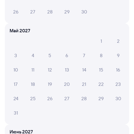
26
27
28
29
30
Май 2027
1
2
3
4
5
6
7
8
9
10
11
12
13
14
15
16
17
18
19
20
21
22
23
24
25
26
27
28
29
30
31
Мы используем cookies для более удобной работы
с сайтом.
Подробнее
Июнь 2027