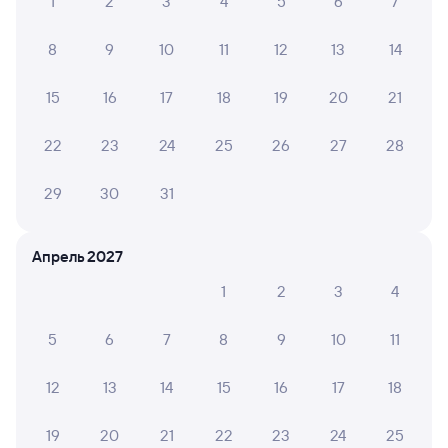
1
2
3
4
5
6
7
8
9
10
11
12
13
14
15
16
17
18
19
20
21
22
23
24
25
26
27
28
29
30
31
Апрель 2027
1
2
3
4
5
6
7
8
9
10
11
12
13
14
15
16
17
18
19
20
21
22
23
24
25
Мы используем cookies для более удобной работы