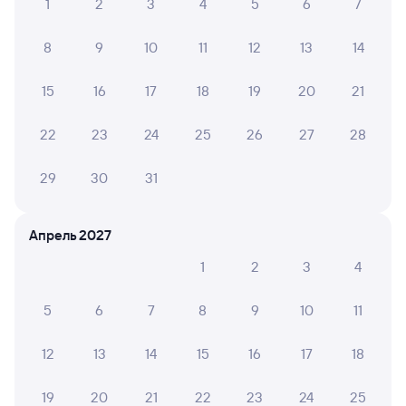
Расписание поездов Усть-Кут
1
2
3
4
5
6
7
8
9
10
11
12
13
14
15
16
17
18
19
20
21
22
23
24
25
26
27
28
29
30
31
Апрель 2027
1
2
3
4
5
6
7
8
9
10
11
12
13
14
15
16
17
18
19
20
21
22
23
24
25